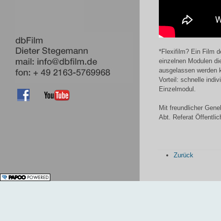
*Flexifilm? Ein Film 
einzelnen Modulen die
ausgelassen werden 
Vorteil: schnelle ind
Einzelmodul.
Mit freundlicher Gen
Abt. Referat Öffentlic
Zurück